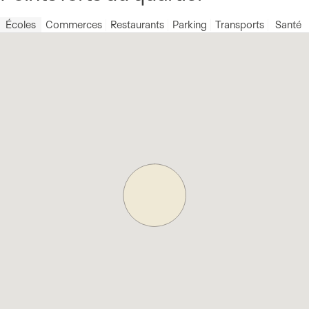
Écoles
Commerces
Restaurants
Parking
Transports
Santé