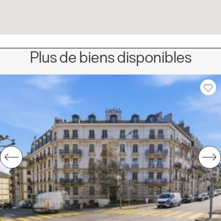
Plus de biens disponibles