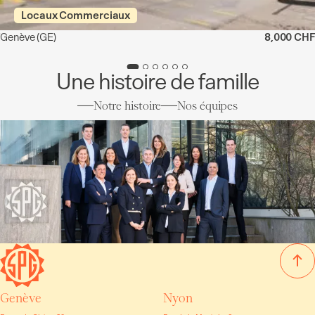
Locaux Commerciaux
Genève
(GE)
8,000 CHF
Une histoire de famille
Notre histoire
Nos équipes
Genève
Nyon