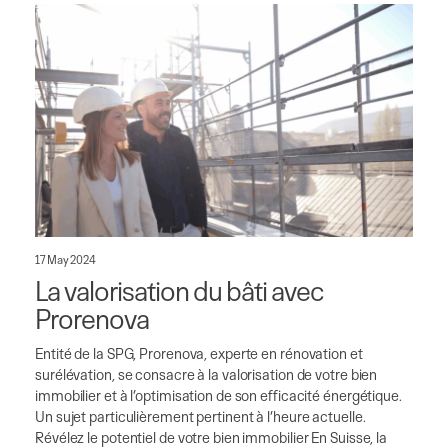
17 May 2024
La valorisation du bâti avec
Prorenova
Entité de la SPG, Prorenova, experte en rénovation et
surélévation, se consacre à la valorisation de votre bien
immobilier et à l’optimisation de son efficacité énergétique.
Un sujet particulièrement pertinent à l’heure actuelle.
Révélez le potentiel de votre bien immobilier En Suisse, la