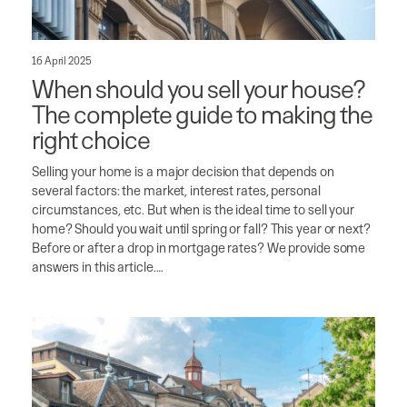
16 April 2025
When should you sell your house?
The complete guide to making the
right choice
Selling your home is a major decision that depends on
several factors: the market, interest rates, personal
circumstances, etc. But when is the ideal time to sell your
home? Should you wait until spring or fall? This year or next?
Before or after a drop in mortgage rates? We provide some
answers in this article.…