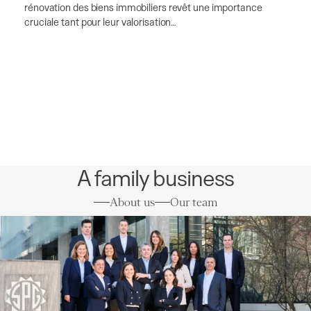
rénovation des biens immobiliers revêt une importance
cruciale tant pour leur valorisation…
A family business
About us
Our team