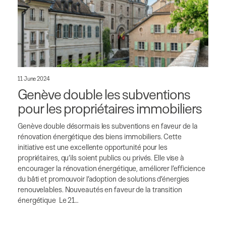
11 June 2024
Genève double les subventions
pour les propriétaires immobiliers
Genève double désormais les subventions en faveur de la
rénovation énergétique des biens immobiliers. Cette
initiative est une excellente opportunité pour les
propriétaires, qu’ils soient publics ou privés. Elle vise à
encourager la rénovation énergétique, améliorer l’efficience
du bâti et promouvoir l’adoption de solutions d’énergies
renouvelables. Nouveautés en faveur de la transition
énergétique Le 21…