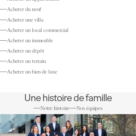
Acheter du neuf
Acheter une villa
Acheter un local commercial
Acheter un immeuble
Acheter un dépôt
Acheter un terrain
Acheter un bien de luxe
Une histoire de famille
Notre histoire
Nos équipes