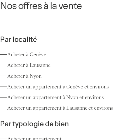
Nos offres à la vente
Par localité
Acheter à Genève
Acheter à Lausanne
Acheter à Nyon
Acheter un appartement à Genève et environs
Acheter un appartement à Nyon et environs
Acheter un appartement à Lausanne et environs
Par typologie de bien
Acheter un appartement