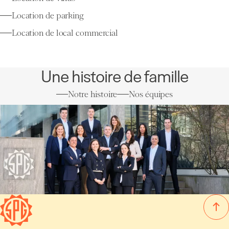
Location de parking
Location de local commercial
Une histoire de famille
Notre histoire
Nos équipes