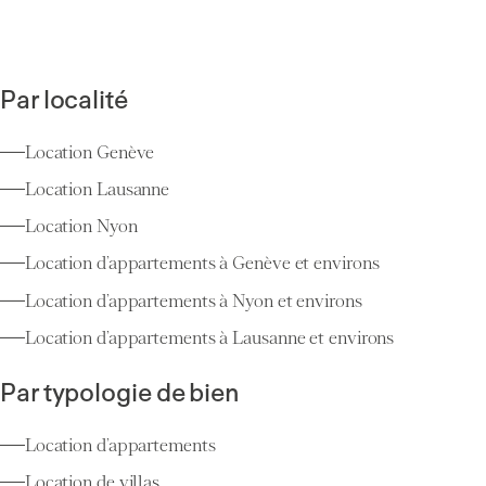
Par localité
Location Genève
Location Lausanne
Location Nyon
Location d’appartements à Genève et environs
Location d’appartements à Nyon et environs
Location d’appartements à Lausanne et environs
Par typologie de bien
Location d’appartements
Location de villas