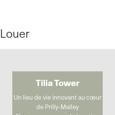
Panneau de gestion des cookies
Louer
Tilia Tower
Un lieu de vie innovant au cœur
de Prilly-Malley