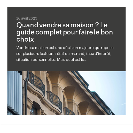
16 avril 2025
Quand vendre sa maison ? Le
guide complet pour faire le bon
choix
Vendre sa maison est une décision majeure qui repose
sur plusieurs facteurs : état du marché, taux d’intérêt,
situation personnelle… Mais quel est le…