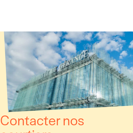
Panneau de gestion des cookies
Contacter nos