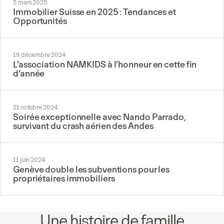
5 mars 2025
Immobilier Suisse en 2025 : Tendances et
Opportunités
19 décembre 2024
L’association NAMKIDS à l’honneur en cette fin
d’année
21 octobre 2024
Soirée exceptionnelle avec Nando Parrado,
survivant du crash aérien des Andes
11 juin 2024
Genève double les subventions pour les
propriétaires immobiliers
Une histoire de famille