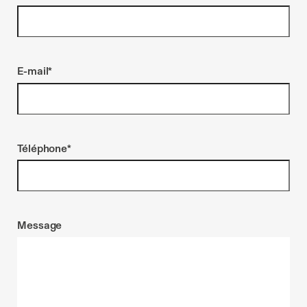
E-mail
*
Téléphone
*
Message